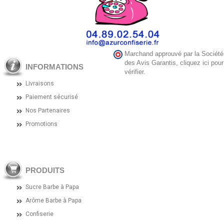
Marchand approuvé par la Société
des Avis Garantis,
cliquez ici pour
INFORMATIONS
vérifier
.
Livraisons
Paiement sécurisé
Nos Partenaires
Promotions
PRODUITS
Sucre Barbe à Papa
Arôme Barbe à Papa
Confiserie