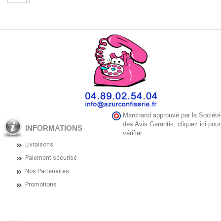
Marchand approuvé par la Société
des Avis Garantis,
cliquez ici pour
INFORMATIONS
vérifier
.
Livraisons
Paiement sécurisé
Nos Partenaires
Promotions