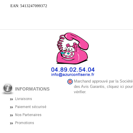
EAN: 5413247099372
Marchand approuvé par la Société
des Avis Garantis,
cliquez ici pour
INFORMATIONS
vérifier
.
Livraisons
Paiement sécurisé
Nos Partenaires
Promotions