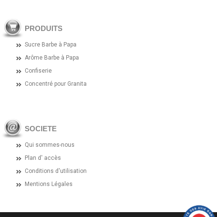
PRODUITS
Sucre Barbe à Papa
Arôme Barbe à Papa
Confiserie
Concentré pour Granita
SOCIETE
Qui sommes-nous
Plan d' accès
Conditions d'utilisation
Mentions Légales