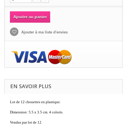
Ajouter au panier
Ajouter à ma liste d'envies
EN SAVOIR PLUS
Lot de 12 chouettes en plastique.
Dimension: 5.5 x 3.5 cm. 4 coloris.
Vendus par lot de 12.