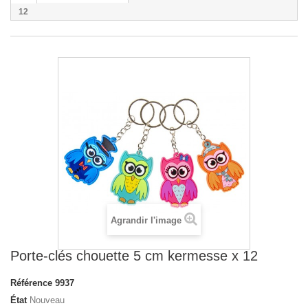
12
Agrandir l'image
Porte-clés chouette 5 cm kermesse x 12
Référence
9937
État
Nouveau